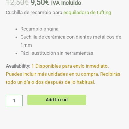
12,50
€
9,50
€
IVA Incluido
Cuchilla de recambio para
esquiladora de tufting
Recambio original
Cuchilla de cerámica con dientes metálicos de
1mm
Fácil sustitución sin herramientas
Availability:
1 Disponibles para envío inmediato.
Puedes incluir más unidades en tu compra. Recibirás
todo un día o dos después de lo habitual.
Add to cart