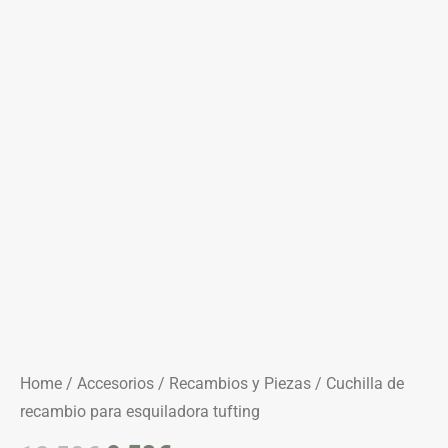
Home
/
Accesorios
/
Recambios y Piezas
/ Cuchilla de
recambio para esquiladora tufting