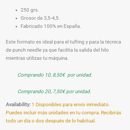
250 grs.
Grosor de 3,5-4,5.
Fabricado 100% en España.
Este formato es ideal para el tufting y para la técnica
de punch needle ya que facilita la salida del hilo
mientras utilizas tu máquina.
Comprando 10, 8,50€ por unidad.
Comprando 20, 7,50€ por unidad.
Availability:
1 Disponibles para envío inmediato.
Puedes incluir más unidades en tu compra. Recibirás
todo un día o dos después de lo habitual.