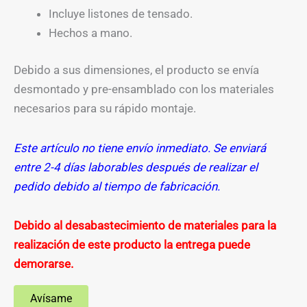
Incluye listones de tensado.
Hechos a mano.
Debido a sus dimensiones, el producto se envía
desmontado y pre-ensamblado con los materiales
necesarios para su rápido montaje.
Este artículo no tiene envío inmediato. Se enviará
entre 2-4 días laborables después de realizar el
pedido debido al tiempo de fabricación.
Debido al desabastecimiento de materiales para la
realización de este producto la entrega puede
demorarse.