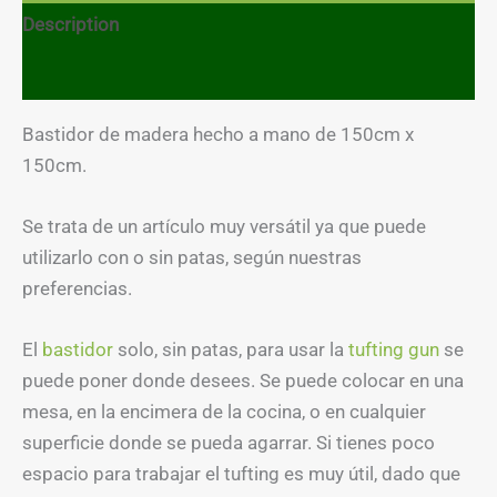
rating
Description
Reviews (1)
Bastidor de madera hecho a mano de 150cm x
150cm.
Se trata de un artículo muy versátil ya que puede
utilizarlo con o sin patas, según nuestras
preferencias.
El
bastidor
solo, sin patas, para usar la
tufting gun
se
puede poner donde desees. Se puede colocar en una
mesa, en la encimera de la cocina, o en cualquier
superficie donde se pueda agarrar. Si tienes poco
espacio para trabajar el tufting es muy útil, dado que